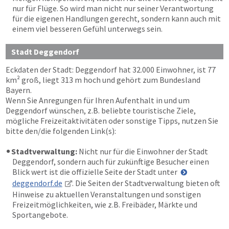
nur für Flüge. So wird man nicht nur seiner Verantwortung
für die eigenen Handlungen gerecht, sondern kann auch mit
einem viel besseren Gefühl unterwegs sein.
Stadt Deggendorf
Eckdaten der Stadt: Deggendorf hat 32.000 Einwohner, ist 77
km² groß, liegt 313 m hoch und gehört zum Bundesland
Bayern.
Wenn Sie Anregungen für Ihren Aufenthalt in und um
Deggendorf wünschen, z.B. beliebte touristische Ziele,
mögliche Freizeitaktivitäten oder sonstige Tipps, nutzen Sie
bitte den/die folgenden Link(s):
Stadtverwaltung:
Nicht nur für die Einwohner der Stadt
Deggendorf, sondern auch für zukünftige Besucher einen
Blick wert ist die offizielle Seite der Stadt unter
deggendorf.de
. Die Seiten der Stadtverwaltung bieten oft
Hinweise zu aktuellen Veranstaltungen und sonstigen
Freizeitmöglichkeiten, wie z.B. Freibäder, Märkte und
Sportangebote.