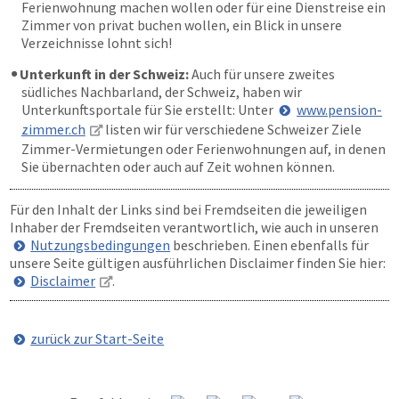
Ferienwohnung machen wollen oder für eine Dienstreise ein
Zimmer von privat buchen wollen, ein Blick in unsere
Verzeichnisse lohnt sich!
Unterkunft in der Schweiz:
Auch für unsere zweites
südliches Nachbarland, der Schweiz, haben wir
Unterkunftsportale für Sie erstellt: Unter
www.pension-
zimmer.ch
listen wir für verschiedene Schweizer Ziele
Zimmer-Vermietungen oder Ferienwohnungen auf, in denen
Sie übernachten oder auch auf Zeit wohnen können.
Für den Inhalt der Links sind bei Fremdseiten die jeweiligen
Inhaber der Fremdseiten verantwortlich, wie auch in unseren
Nutzungsbedingungen
beschrieben. Einen ebenfalls für
unsere Seite gültigen ausführlichen Disclaimer finden Sie hier:
Disclaimer
.
zurück zur Start-Seite