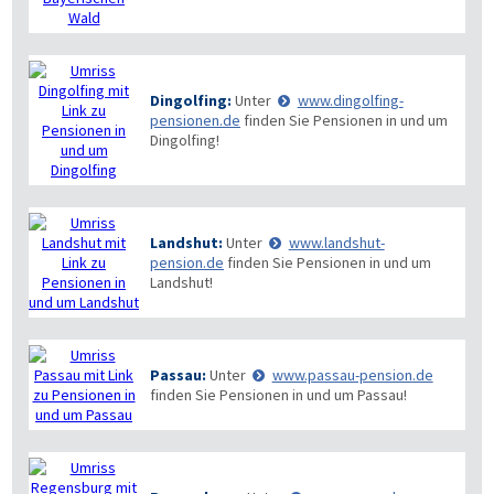
Dingolfing:
Unter
www.dingolfing-
pensionen.de
finden Sie Pensionen in und um
Dingolfing!
Landshut:
Unter
www.landshut-
pension.de
finden Sie Pensionen in und um
Landshut!
Passau:
Unter
www.passau-pension.de
finden Sie Pensionen in und um Passau!